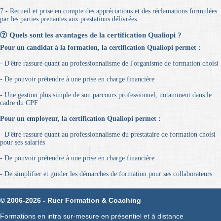
7 - Recueil et prise en compte des appréciations et des réclamations formulées
par les parties prenantes aux prestations délivrées.
Quels sont les avantages de la certification Qualiopi ?
Pour un candidat à la formation, la certification Qualiopi permet :
- D'être rassuré quant au professionnalisme de l'organisme de formation choisi
- De pouvoir prétendre à une prise en charge financière
- Une gestion plus simple de son parcours professionnel, notamment dans le
cadre du CPF
Pour un employeur, la certification Qualiopi permet :
- D'être rassuré quant au professionnalisme du prestataire de formation choisi
pour ses salariés
- De pouvoir prétendre à une prise en charge financière
- De simplifier et guider les démarches de formation pour ses collaborateurs
© 2006-2026 - Ruer Formation & Coaching
Formations en intra sur-mesure en présentiel et à distance