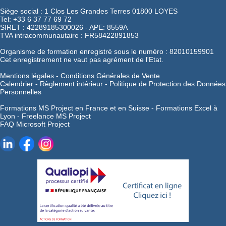
Siège social : 1 Clos Les Grandes Terres 01800 LOYES
Tel: +33 6 37 77 69 72
SIRET : 42289185300026 - APE: 8559A
TVA intracommunautaire : FR58422891853
Organisme de formation enregistré sous le numéro : 82010159901
Cet enregistrement ne vaut pas agrément de l'Etat.
Mentions légales
-
Conditions Générales de Vente
Calendrier
-
Règlement intérieur
-
Politique de Protection des Données
Personnelles
Formations MS Project en France et en Suisse -
Formations Excel à
Lyon -
Freelance MS Project
FAQ Microsoft Project