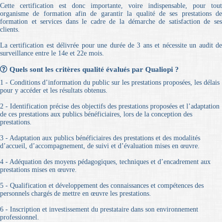
Cette certification est donc importante, voire indispensable, pour tout
organisme de formation afin de garantir la qualité de ses prestations de
formation et services dans le cadre de la démarche de satisfaction de ses
clients.
La certification est délivrée pour une durée de 3 ans et nécessite un audit de
surveillance entre le 14e et 22e mois.
Quels sont les critères qualité évalués par Qualiopi ?
1 - Conditions d’information du public sur les prestations proposées, les délais
pour y accéder et les résultats obtenus.
2 - Identification précise des objectifs des prestations proposées et l’adaptation
de ces prestations aux publics bénéficiaires, lors de la conception des
prestations.
3 - Adaptation aux publics bénéficiaires des prestations et des modalités
d’accueil, d’accompagnement, de suivi et d’évaluation mises en œuvre.
4 - Adéquation des moyens pédagogiques, techniques et d’encadrement aux
prestations mises en œuvre.
5 - Qualification et développement des connaissances et compétences des
personnels chargés de mettre en œuvre les prestations.
6 - Inscription et investissement du prestataire dans son environnement
professionnel.